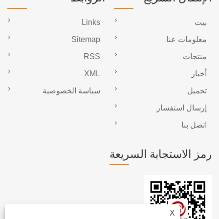
بيت
Links
معلومات عنا
Sitemap
منتجات
RSS
أخبار
XML
تحميل
سياسة الخصوصية
إرسال استفسار
اتصل بنا
رمز الاستجابة السريعة
X