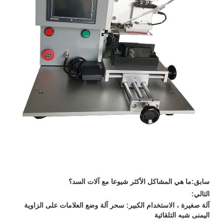
سابق:
ما هي المشاكل الأكثر شيوعا مع آلات السد؟
التالي:
آلة صغيرة ، الاستخدام الكبير: سحر آلة وضع العلامات على الزاوية
اليمنى شبه التلقائية