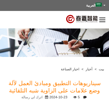
العربية
بيت
>
أخبار
>
اخبار الصناعة
سيناريوهات التطبيق ومبادئ العمل لآلة
وضع علامات على الزاوية شبه التلقائية
5
2024-10-23
اترك لي رسالة