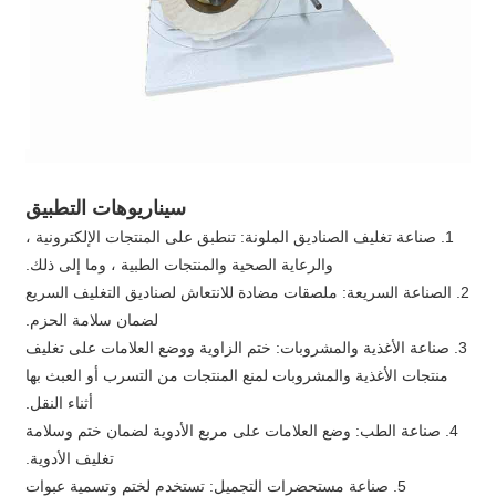
سيناريوهات التطبيق
1. صناعة تغليف الصناديق الملونة: تنطبق على المنتجات الإلكترونية ،
والرعاية الصحية والمنتجات الطبية ، وما إلى ذلك.
2. الصناعة السريعة: ملصقات مضادة للانتعاش لصناديق التغليف السريع
لضمان سلامة الحزم.
3. صناعة الأغذية والمشروبات: ختم الزاوية ووضع العلامات على تغليف
منتجات الأغذية والمشروبات لمنع المنتجات من التسرب أو العبث بها
أثناء النقل.
4. صناعة الطب: وضع العلامات على مربع الأدوية لضمان ختم وسلامة
تغليف الأدوية.
5. صناعة مستحضرات التجميل: تستخدم لختم وتسمية عبوات