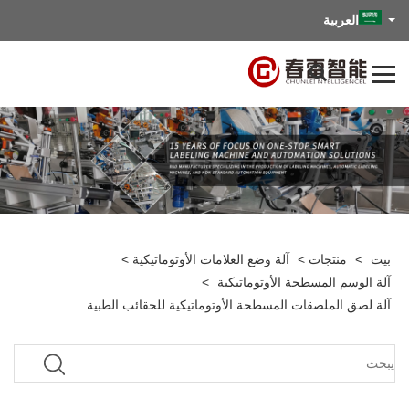
العربية
بيت
>
منتجات
>
آلة وضع العلامات الأوتوماتيكية
>
آلة الوسم المسطحة الأوتوماتيكية
>
آلة لصق الملصقات المسطحة الأوتوماتيكية للحقائب الطبية