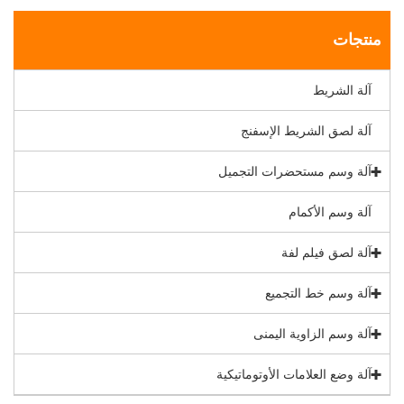
منتجات
آلة الشريط
آلة لصق الشريط الإسفنج
آلة وسم مستحضرات التجميل
آلة وسم الأكمام
آلة لصق فيلم لفة
آلة وسم خط التجميع
آلة وسم الزاوية اليمنى
آلة وضع العلامات الأوتوماتيكية