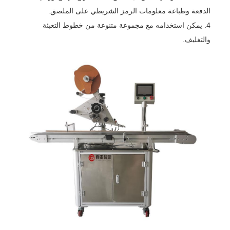
الدفعة وطباعة معلومات الرمز الشريطي على الملصق.
4. يمكن استخدامه مع مجموعة متنوعة من خطوط التعبئة
والتغليف.