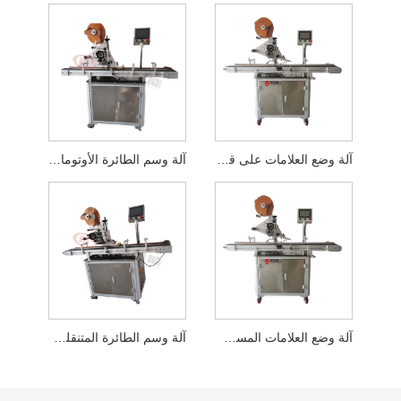
آلة وضع العلامات على قناع الحماية الأوتوماتيكي
آلة وسم الطائرة الأوتوماتيكية ذات الصندوق الطازج
آلة وضع العلامات المسطحة الأوتوماتيكية متعددة الصفوف
آلة وسم الطائرة المتنقلة الأوتوماتيكية