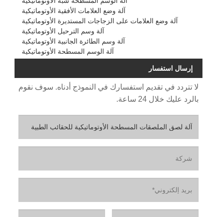
آلة الوسم المسطحة شبه الأوتوماتيكية
آلة وضع العلامات الأفقية الأوتوماتيكية
آلة وضع العلامات على الزجاجات المستديرة الأوتوماتيكية
آلة وسم الترحيل الأوتوماتيكية
آلة وسم الطائرة الجانبية الأوتوماتيكية
آلة الوسم المسطحة الأوتوماتيكية
إرسال استفسار
لا تتردد في تقديم استفسارك في النموذج أدناه. سوف نقوم
بالرد عليك خلال 24 ساعة.