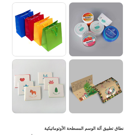
نطاق تطبيق آلة الوسم المسطحة الأوتوماتيكية