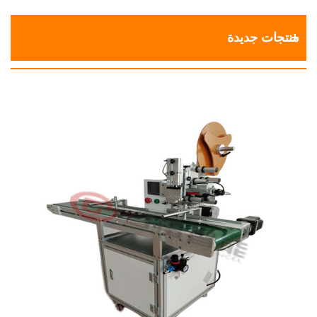
منتجات جديدة