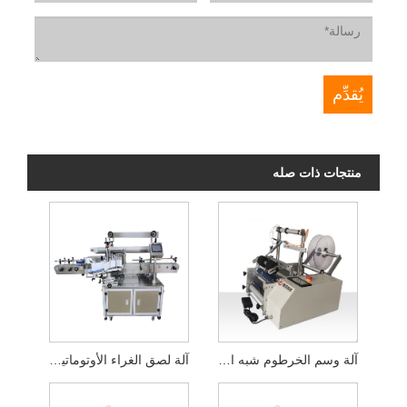
منتجات ذات صله
آلة وسم الخرطوم شبه الأوتوماتيكية
آلة لصق الغراء الأوتوماتيكية