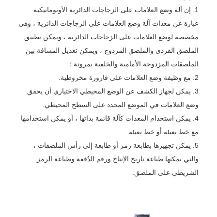
1. إن آلة وضع العلامات على الزجاجات الدائرية الأوتوماتيكية
عبارة عن معدات آلة وضع العلامات على الزجاجات الدائرية ، وهي
مخصصة لوضع العلامات على الزجاجات الدائرية ، ويمكن تطبيق
الملصق الفردي والملصق المزدوج ، ويمكن تعديل المسافة بين
الملصقات المزدوجة الأمامية والخلفية بمرونة ؛
2. مع وظيفة وضع العلامات على قارورة مخروطية.
3. يمكن لجهاز الكشف عن الوضع المحيطي الاختياري أن يحقق
وضع العلامات في الموضع المحدد على السطح المحيطي.
4. يمكن استخدام المعدات كآلة قائمة بذاتها ، أو يمكن استخدامها
مع خط تعبئة أو خط تعبئة.
5. يمكن تجهيزها بطابعة رمز أو طابعة إلى رأس الملصقات ،
والتي يمكنها طباعة تاريخ الإنتاج ورقم الدُفعة وطباعة الرمز
الشريطي على الملصق.