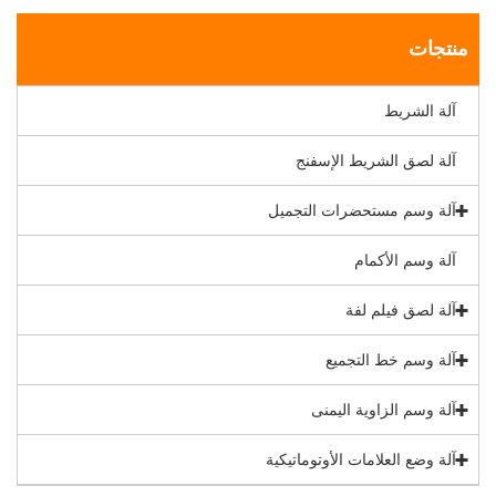
منتجات
آلة الشريط
آلة لصق الشريط الإسفنج
آلة وسم مستحضرات التجميل
آلة وسم الأكمام
آلة لصق فيلم لفة
آلة وسم خط التجميع
آلة وسم الزاوية اليمنى
آلة وضع العلامات الأوتوماتيكية