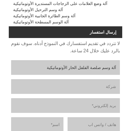
آلة وضع العلامات على الزجاجات المستديرة الأوتوماتيكية
آلة وسم الترحيل الأوتوماتيكية
آلة وسم الطائرة الجانبية الأوتوماتيكية
آلة الوسم المسطحة الأوتوماتيكية
إرسال استفسار
لا تتردد في تقديم استفسارك في النموذج أدناه. سوف نقوم
بالرد عليك خلال 24 ساعة.