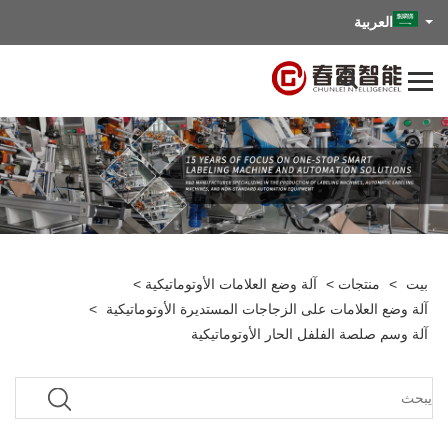
العربية
بيت
>
منتجات
>
آلة وضع العلامات الأوتوماتيكية
>
آلة وضع العلامات على الزجاجات المستديرة الأوتوماتيكية
>
آلة وسم صلصة الفلفل الحار الأوتوماتيكية