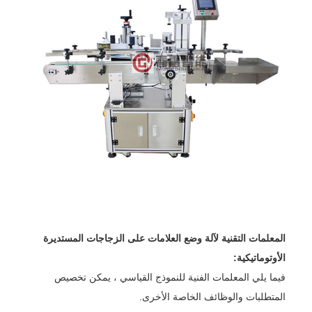
المعلمات التقنية لآلة وضع العلامات على الزجاجات المستديرة
الأوتوماتيكية:
فيما يلي المعلمات الفنية للنموذج القياسي ، يمكن تخصيص
المتطلبات والوظائف الخاصة الأخرى.