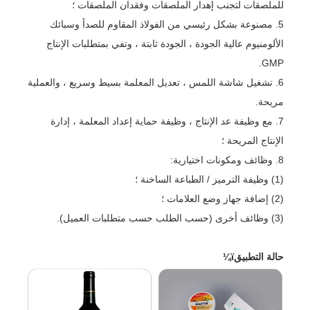
للملصقات لتجنب إهدار الملصقات وفقدان الملصقات ؛
5. مصنوعة بشكل رئيسي من الفولاذ المقاوم للصدأ وسبائك
الألومنيوم عالية الجودة ، الجودة ثابتة ، وتفي بمتطلبات الإنتاج
GMP.
6. تشغيل شاشة اللمس ، تعديل المعلمة بسيط وسريع ، والعملية
مريحة.
7. مع وظيفة عد الإنتاج ، وظيفة حماية إعداد المعلمة ، إدارة
الإنتاج المريحة ؛
8. وظائف ومكونات اختيارية:
(1) وظيفة الترميز / الطباعة الساخنة ؛
(2) إضافة جهاز وضع العلامات ؛
(3) وظائف أخرى (حسب الطلب حسب متطلبات العميل).
حالة التطبيقï¼