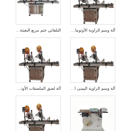
آلة وسم الزاوية الأوتوماتيكية
التلقائي ختم مربع التعبئة والتغليف ووضع العلامات آلة
آلة وسم الزاوية اليمنى الأوتوماتيكية
آلة لصق الملصقات الأوتوماتيكية