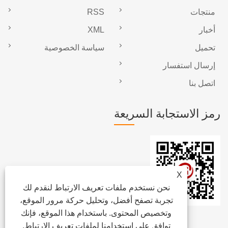
منتجات
RSS
أخبار
XML
تحميل
سياسة الخصوصية
إرسال استفسار
اتصل بنا
رمز الاستجابة السريعة
X
نحن نستخدم ملفات تعريف الارتباط لنقدم لك
تجربة تصفح أفضل، وتحليل حركة مرور الموقع،
وتخصيص المحتوى. باستخدام هذا الموقع، فإنك
توافق على استخدامنا لملفات تعريف الارتباط.