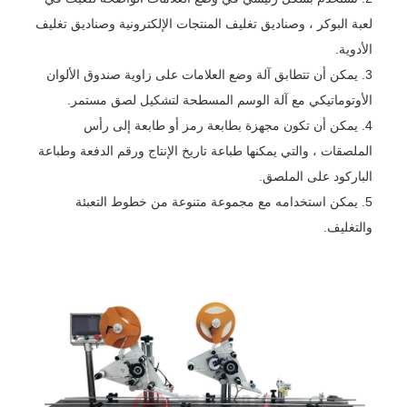
لعبة البوكر ، وصناديق تغليف المنتجات الإلكترونية وصناديق تغليف
الأدوية.
3. يمكن أن تتطابق آلة وضع العلامات على زاوية صندوق الألوان
الأوتوماتيكي مع آلة الوسم المسطحة لتشكيل لصق مستمر.
4. يمكن أن تكون مجهزة بطابعة رمز أو طابعة إلى رأس
الملصقات ، والتي يمكنها طباعة تاريخ الإنتاج ورقم الدفعة وطباعة
الباركود على الملصق.
5. يمكن استخدامه مع مجموعة متنوعة من خطوط التعبئة
والتغليف.