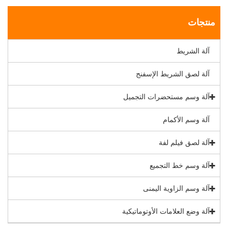
منتجات
آلة الشريط
آلة لصق الشريط الإسفنج
آلة وسم مستحضرات التجميل
آلة وسم الأكمام
آلة لصق فيلم لفة
آلة وسم خط التجميع
آلة وسم الزاوية اليمنى
آلة وضع العلامات الأوتوماتيكية