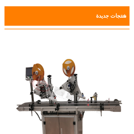
منتجات جديدة