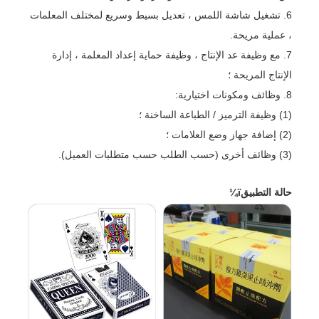
6. تشغيل شاشة اللمس ، تعديل بسيط وسريع لمختلف المعلمات
، عملية مريحة.
7. مع وظيفة عد الإنتاج ، وظيفة حماية إعداد المعلمة ، إدارة
الإنتاج المريحة ؛
8. وظائف ومكونات اختيارية:
(1) وظيفة الترميز / الطباعة الساخنة ؛
(2) إضافة جهاز وضع العلامات ؛
(3) وظائف أخرى (حسب الطلب حسب متطلبات العميل).
حالة التطبيقï¼