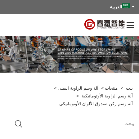
العربية
بيت
>
منتجات
>
آلة وسم الزاوية اليمنى
>
آلة وسم الزاوية الأوتوماتيكية
>
آلة وسم ركن صندوق الألوان الأوتوماتيكي