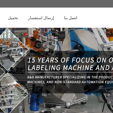
اتصل بنا
إرسال استفسار
تحميل