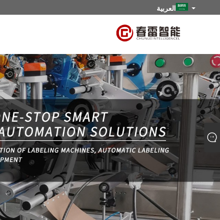
العربية