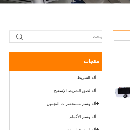
منتجات
آلة الشريط
آلة لصق الشريط الإسفنج
آلة وسم مستحضرات التجميل
آلة وسم الأكمام
آلة لصق فيلم لفة