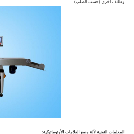
وظائف أخرى (حسب الطلب).
المعلمات التقنية لآلة وضع العلامات الأوتوماتيكية: