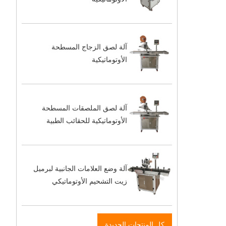
آلة لصق الزجاج المسطحة
الأوتوماتيكية
آلة لصق الملصقات المسطحة
الأوتوماتيكية للحقائب الطبية
آلة وضع العلامات الجانبية لبرميل
زيت التشحيم الأوتوماتيكي
كل المنتجات الجديدة