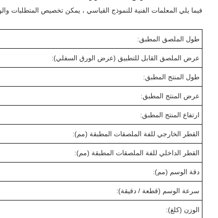
فيما يلي المعلمات الفنية للنموذج القياسي ، يمكن تخصيص المتطلبات وال
طول الملصق المطبق:
عرض الملصق القابل للتطبيق (عرض الورق السفلي):
طول المنتج المطبق:
عرض المنتج المطبق:
ارتفاع المنتج المطبق:
القطر الخارجي للفة الملصقات المطبقة (مم):
القطر الداخلي للفة الملصقات المطبقة (مم):
دقة الوسم (مم):
سرعة الوسم (قطعة / دقيقة):
الوزن (كلغ):