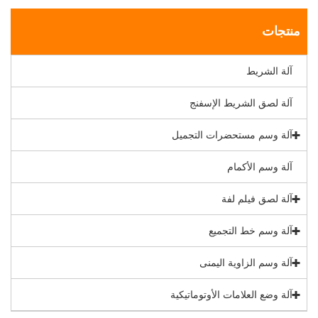
منتجات
آلة الشريط
آلة لصق الشريط الإسفنج
آلة وسم مستحضرات التجميل
آلة وسم الأكمام
آلة لصق فيلم لفة
آلة وسم خط التجميع
آلة وسم الزاوية اليمنى
آلة وضع العلامات الأوتوماتيكية