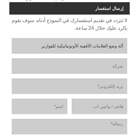
إرسال استفسار
لا تتردد في تقديم استفسارك في النموذج أدناه. سوف نقوم
بالرد عليك خلال 24 ساعة.