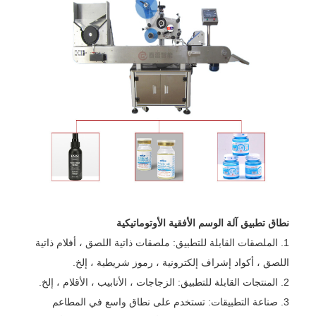
نطاق تطبيق آلة الوسم الأفقية الأوتوماتيكية
1. الملصقات القابلة للتطبيق: ملصقات ذاتية اللصق ، أفلام ذاتية
اللصق ، أكواد إشراف إلكترونية ، رموز شريطية ، إلخ.
2. المنتجات القابلة للتطبيق: الزجاجات ، الأنابيب ، الأقلام ، إلخ.
3. صناعة التطبيقات: تستخدم على نطاق واسع في المطاعم