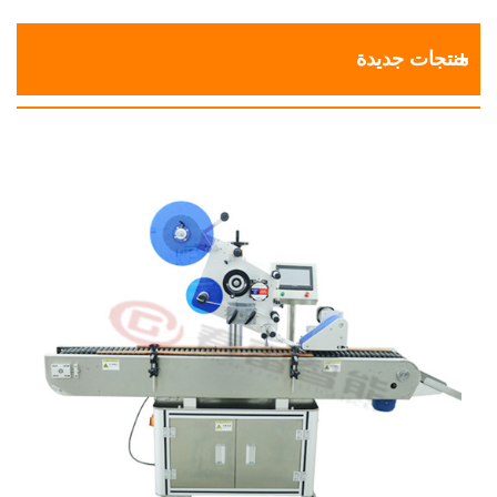
منتجات جديدة