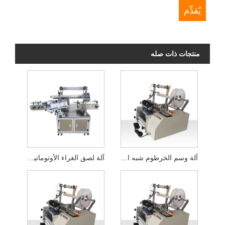
منتجات ذات صله
آلة وسم الخرطوم شبه الأوتوماتيكية
آلة لصق الغراء الأوتوماتيكية