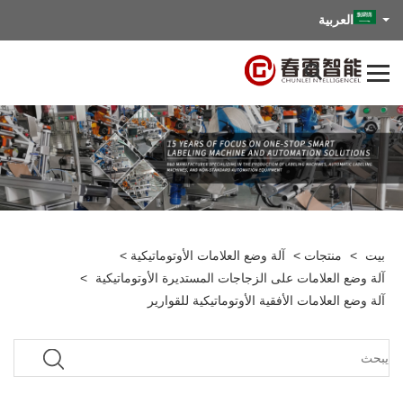
العربية
بيت
>
منتجات
>
آلة وضع العلامات الأوتوماتيكية
>
آلة وضع العلامات على الزجاجات المستديرة الأوتوماتيكية
>
آلة وضع العلامات الأفقية الأوتوماتيكية للقوارير