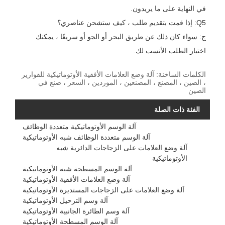
في النهاية على ما يريدون.
Q5: إذا قمت بتقديم طلب ، كيف ستشحن عناصري؟
ج: سواء كان ذلك عن طريق البحر أو الجو أو سريعًا ، يمكنك
اختيار الطلب الأنسب لك.
الكلمات الساخنة: آلة وضع العلامات الأفقية الأوتوماتيكية للقوارير
، الصين ، المصنع ، المصنعين ، الموردين ، السعر ، صنع في
الصين
الفئة ذات الصلة
آلة الوسم الأوتوماتيكية متعددة الوظائف
آلة الوسم متعددة الوظائف شبه الأوتوماتيكية
آلة وضع العلامات على الزجاجات الدائرية شبه
الأوتوماتيكية
آلة الوسم المسطحة شبه الأوتوماتيكية
آلة وضع العلامات الأفقية الأوتوماتيكية
آلة وضع العلامات على الزجاجات المستديرة الأوتوماتيكية
آلة وسم الترحيل الأوتوماتيكية
آلة وسم الطائرة الجانبية الأوتوماتيكية
آلة الوسم المسطحة الأوتوماتيكية