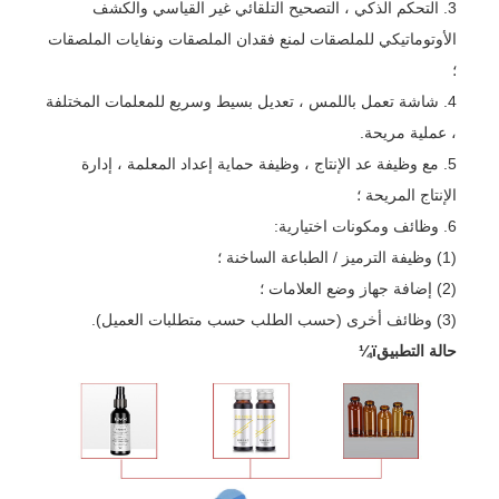
3. التحكم الذكي ، التصحيح التلقائي غير القياسي والكشف
الأوتوماتيكي للملصقات لمنع فقدان الملصقات ونفايات الملصقات
؛
4. شاشة تعمل باللمس ، تعديل بسيط وسريع للمعلمات المختلفة
، عملية مريحة.
5. مع وظيفة عد الإنتاج ، وظيفة حماية إعداد المعلمة ، إدارة
الإنتاج المريحة ؛
6. وظائف ومكونات اختيارية:
(1) وظيفة الترميز / الطباعة الساخنة ؛
(2) إضافة جهاز وضع العلامات ؛
(3) وظائف أخرى (حسب الطلب حسب متطلبات العميل).
حالة التطبيقï¼