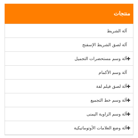
منتجات
آلة الشريط
آلة لصق الشريط الإسفنج
آلة وسم مستحضرات التجميل
آلة وسم الأكمام
آلة لصق فيلم لفة
آلة وسم خط التجميع
آلة وسم الزاوية اليمنى
آلة وضع العلامات الأوتوماتيكية