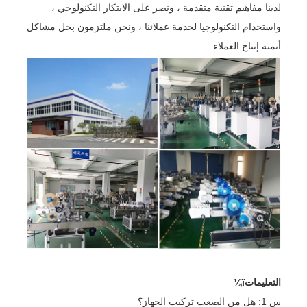
لدينا مفاهيم تقنية متقدمة ، ونصر على الابتكار التكنولوجي ،
واستخدام التكنولوجيا لخدمة عملائنا ، ونحن ملتزمون بحل مشاكل
أتمتة إنتاج العملاء.
التعليماتï¼
س 1: هل من الصعب تركيب الجهاز؟