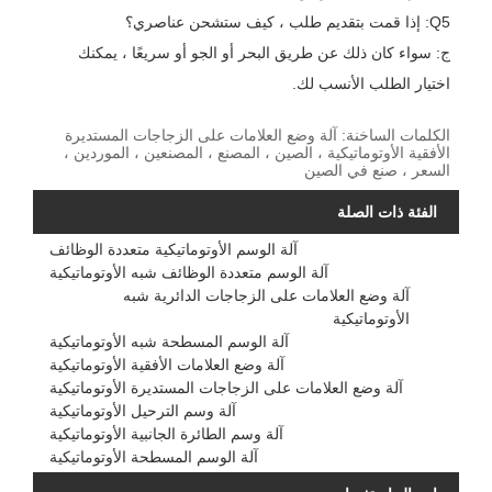
Q5: إذا قمت بتقديم طلب ، كيف ستشحن عناصري؟
ج: سواء كان ذلك عن طريق البحر أو الجو أو سريعًا ، يمكنك
اختيار الطلب الأنسب لك.
الكلمات الساخنة: آلة وضع العلامات على الزجاجات المستديرة
الأفقية الأوتوماتيكية ، الصين ، المصنع ، المصنعين ، الموردين ،
السعر ، صنع في الصين
الفئة ذات الصلة
آلة الوسم الأوتوماتيكية متعددة الوظائف
آلة الوسم متعددة الوظائف شبه الأوتوماتيكية
آلة وضع العلامات على الزجاجات الدائرية شبه
الأوتوماتيكية
آلة الوسم المسطحة شبه الأوتوماتيكية
آلة وضع العلامات الأفقية الأوتوماتيكية
آلة وضع العلامات على الزجاجات المستديرة الأوتوماتيكية
آلة وسم الترحيل الأوتوماتيكية
آلة وسم الطائرة الجانبية الأوتوماتيكية
آلة الوسم المسطحة الأوتوماتيكية