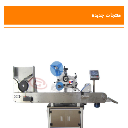
منتجات جديدة