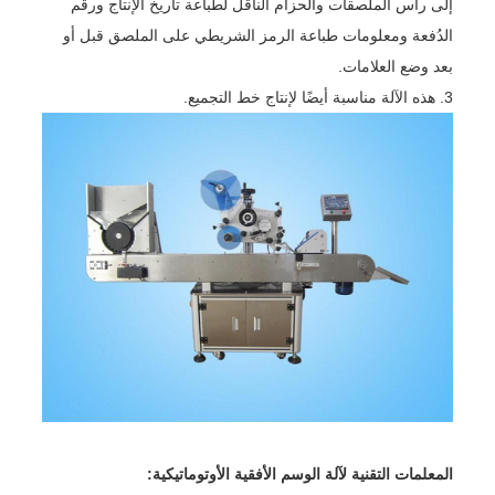
إلى رأس الملصقات والحزام الناقل لطباعة تاريخ الإنتاج ورقم
الدُفعة ومعلومات طباعة الرمز الشريطي على الملصق قبل أو
بعد وضع العلامات.
3. هذه الآلة مناسبة أيضًا لإنتاج خط التجميع.
المعلمات التقنية لآلة الوسم الأفقية الأوتوماتيكية: