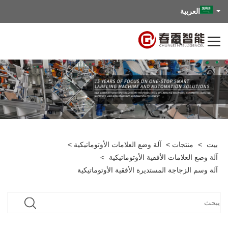
العربية
بيت
>
منتجات
>
آلة وضع العلامات الأوتوماتيكية
>
آلة وضع العلامات الأفقية الأوتوماتيكية
>
آلة وسم الزجاجة المستديرة الأفقية الأوتوماتيكية