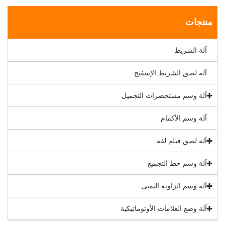
منتجات
آلة الشريط
آلة لصق الشريط الإسفنج
آلة وسم مستحضرات التجميل
آلة وسم الأكمام
آلة لصق فيلم لفة
آلة وسم خط التجميع
آلة وسم الزاوية اليمنى
آلة وضع العلامات الأوتوماتيكية