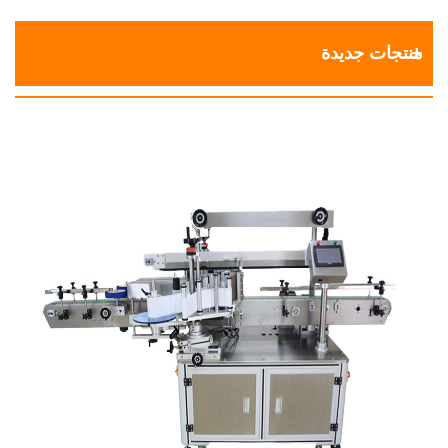
منتجات جديدة