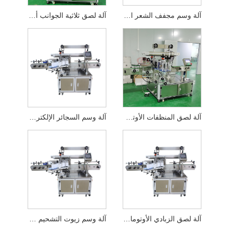
آلة وسم مجفف الشعر التلقائي
آلة لصق ثلاثية الجوانب أوتوماتيكية ذات ملصق واحد
آلة لصق المنظفات الأوتوماتيكية
آلة وسم السجائر الإلكترونية الأوتوماتيكية
آلة لصق الزبادي الأوتوماتيكية
آلة وسم زيوت التشحيم الأوتوماتيكية