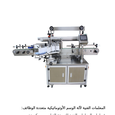
المعلمات الفنية لآلة الوسم الأوتوماتيكية متعددة الوظائف:
فيما يلي المعلمات الفنية للنموذج القياسي ، يمكن تخصيص