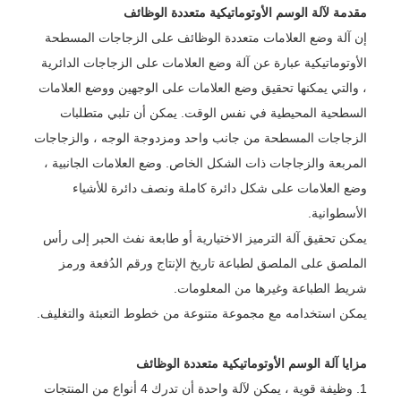
مقدمة لآلة الوسم الأوتوماتيكية متعددة الوظائف
إن آلة وضع العلامات متعددة الوظائف على الزجاجات المسطحة
الأوتوماتيكية عبارة عن آلة وضع العلامات على الزجاجات الدائرية
، والتي يمكنها تحقيق وضع العلامات على الوجهين ووضع العلامات
السطحية المحيطية في نفس الوقت. يمكن أن تلبي متطلبات
الزجاجات المسطحة من جانب واحد ومزدوجة الوجه ، والزجاجات
المربعة والزجاجات ذات الشكل الخاص. وضع العلامات الجانبية ،
وضع العلامات على شكل دائرة كاملة ونصف دائرة للأشياء
الأسطوانية.
يمكن تحقيق آلة الترميز الاختيارية أو طابعة نفث الحبر إلى رأس
الملصق على الملصق لطباعة تاريخ الإنتاج ورقم الدُفعة ورمز
شريط الطباعة وغيرها من المعلومات.
يمكن استخدامه مع مجموعة متنوعة من خطوط التعبئة والتغليف.
مزايا آلة الوسم الأوتوماتيكية متعددة الوظائف
1. وظيفة قوية ، يمكن لآلة واحدة أن تدرك 4 أنواع من المنتجات