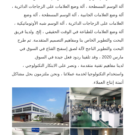
آلة الوسم المسطحة ، آلة وضع العلامات على الزجاجات الدائرية ،
آلة وضع العلامات الجانبية ، آلة الوسم المسطحة ، آلة وضع
العلامات على الزجاجات الدائرية ، آلة الوسم شبه الأوتوماتيكية ،
آلة وضع العلامات للطباعة في الوقت الحقيقي ، إلخ. ولدينا فريق
البحث والتطوير الخاص بنا ومفاهيم التصميم المتقدمة. تم طرح
البحث والتطوير الناجح لآلة لصق إسفنج القناع في السوق في
مارس 2020 ، وقد تلقينا ردود فعل جيدة في السوق.
لدينا مفاهيم تقنية متقدمة ، ونصر على الابتكار التكنولوجي ،
واستخدام التكنولوجيا لخدمة عملائنا ، ونحن ملتزمون بحل مشاكل
أتمتة إنتاج العملاء.