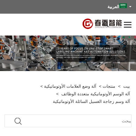
العربية
بيت
>
منتجات
>
آلة وضع العلامات الأوتوماتيكية
>
آلة الوسم الأوتوماتيكية متعددة الوظائف
>
آلة وسم زجاجة الغسيل السائلة الأوتوماتيكية