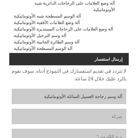
آلة وضع العلامات على الزجاجات الدائرية شبه
الأوتوماتيكية
آلة الوسم المسطحة شبه الأوتوماتيكية
آلة وضع العلامات الأفقية الأوتوماتيكية
آلة وضع العلامات على الزجاجات المستديرة الأوتوماتيكية
آلة وسم الترحيل الأوتوماتيكية
آلة وسم الطائرة الجانبية الأوتوماتيكية
آلة الوسم المسطحة الأوتوماتيكية
إرسال استفسار
لا تتردد في تقديم استفسارك في النموذج أدناه. سوف نقوم
بالرد عليك خلال 24 ساعة.