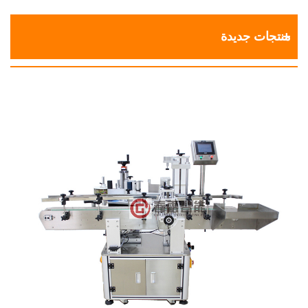
منتجات جديدة