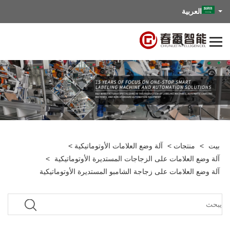
العربية
بيت
>
منتجات
>
آلة وضع العلامات الأوتوماتيكية
>
آلة وضع العلامات على الزجاجات المستديرة الأوتوماتيكية
>
آلة وضع العلامات على زجاجة الشامبو المستديرة الأوتوماتيكية