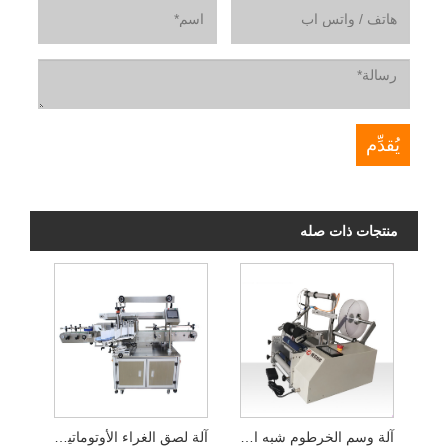
منتجات ذات صله
آلة وسم الخرطوم شبه الأوتوماتيكية
آلة لصق الغراء الأوتوماتيكية