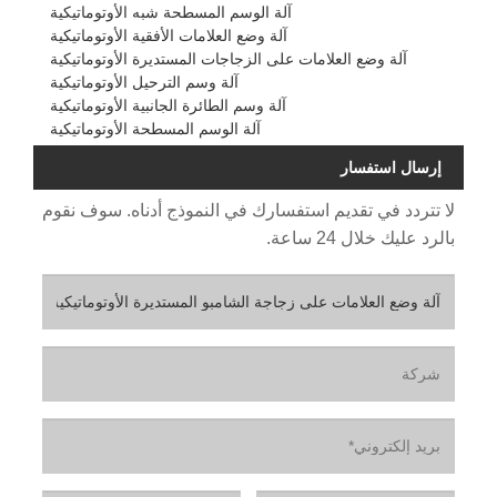
آلة الوسم المسطحة شبه الأوتوماتيكية
آلة وضع العلامات الأفقية الأوتوماتيكية
آلة وضع العلامات على الزجاجات المستديرة الأوتوماتيكية
آلة وسم الترحيل الأوتوماتيكية
آلة وسم الطائرة الجانبية الأوتوماتيكية
آلة الوسم المسطحة الأوتوماتيكية
إرسال استفسار
لا تتردد في تقديم استفسارك في النموذج أدناه. سوف نقوم
بالرد عليك خلال 24 ساعة.