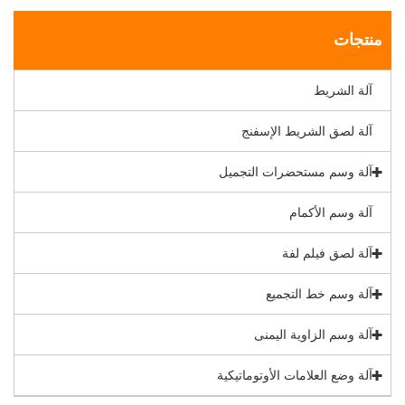
منتجات
آلة الشريط
آلة لصق الشريط الإسفنج
آلة وسم مستحضرات التجميل
آلة وسم الأكمام
آلة لصق فيلم لفة
آلة وسم خط التجميع
آلة وسم الزاوية اليمنى
آلة وضع العلامات الأوتوماتيكية