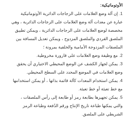
الأوتوماتيكية:
1. إن آلة وضع العلامات على الزجاجات الدائرية الأوتوماتيكية
عبارة عن معدات آلة وضع العلامات على الزجاجات الدائرية ، وهي
مخصصة لوضع العلامات على الزجاجات الدائرية ، ويمكن تطبيق
الملصق الفردي والملصق المزدوج ، ويمكن تعديل المسافة بين
الملصقات المزدوجة الأمامية والخلفية بمرونة ؛
2. مع وظيفة وضع العلامات على قارورة مخروطية.
3. يمكن لجهاز الكشف عن الوضع المحيطي الاختياري أن يحقق
وضع العلامات في الموضع المحدد على السطح المحيطي.
4. يمكن استخدام المعدات كآلة قائمة بذاتها ، أو يمكن استخدامها
مع خط تعبئة أو خط تعبئة.
5. يمكن تجهيزها بطابعة رمز أو طابعة إلى رأس الملصقات ،
والتي يمكنها طباعة تاريخ الإنتاج ورقم الدُفعة وطباعة الرمز
الشريطي على الملصق.