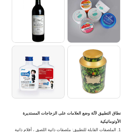
نطاق التطبيق لآلة وضع العلامات على الزجاجات المستديرة
الأوتوماتيكية
1. الملصقات القابلة للتطبيق: ملصقات ذاتية اللصق ، أفلام ذاتية