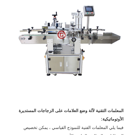
المعلمات التقنية لآلة وضع العلامات على الزجاجات المستديرة
الأوتوماتيكية:
فيما يلي المعلمات الفنية للنموذج القياسي ، يمكن تخصيص