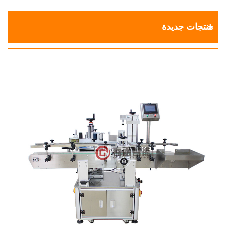
منتجات جديدة