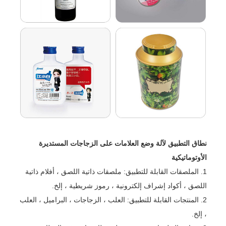
نطاق التطبيق لآلة وضع العلامات على الزجاجات المستديرة
الأوتوماتيكية
1. الملصقات القابلة للتطبيق: ملصقات ذاتية اللصق ، أفلام ذاتية
اللصق ، أكواد إشراف إلكترونية ، رموز شريطية ، إلخ.
2. المنتجات القابلة للتطبيق: العلب ، الزجاجات ، البراميل ، العلب
، إلخ.