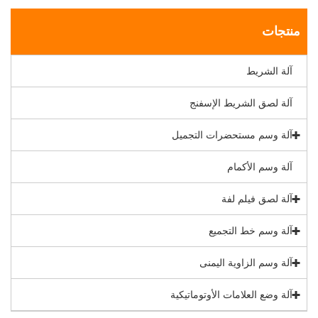
منتجات
آلة الشريط
آلة لصق الشريط الإسفنج
آلة وسم مستحضرات التجميل
آلة وسم الأكمام
آلة لصق فيلم لفة
آلة وسم خط التجميع
آلة وسم الزاوية اليمنى
آلة وضع العلامات الأوتوماتيكية