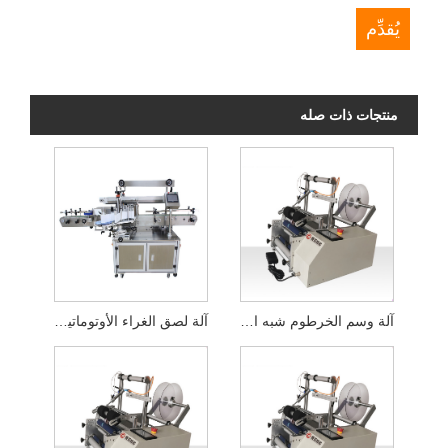
منتجات ذات صله
آلة وسم الخرطوم شبه الأوتوماتيكية
آلة لصق الغراء الأوتوماتيكية