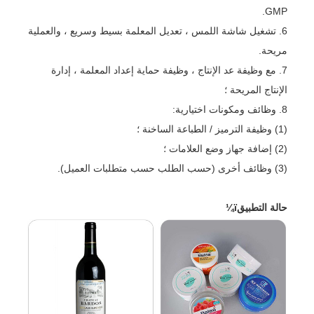
GMP.
6. تشغيل شاشة اللمس ، تعديل المعلمة بسيط وسريع ، والعملية
مريحة.
7. مع وظيفة عد الإنتاج ، وظيفة حماية إعداد المعلمة ، إدارة
الإنتاج المريحة ؛
8. وظائف ومكونات اختيارية:
(1) وظيفة الترميز / الطباعة الساخنة ؛
(2) إضافة جهاز وضع العلامات ؛
(3) وظائف أخرى (حسب الطلب حسب متطلبات العميل).
حالة التطبيقï¼