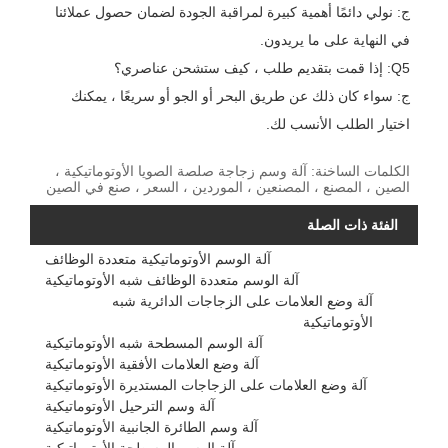
ج: نولي دائمًا أهمية كبيرة لمراقبة الجودة لضمان حصول عملائنا
في النهاية على ما يريدون.
Q5: إذا قمت بتقديم طلب ، كيف ستشحن عناصري؟
ج: سواء كان ذلك عن طريق البحر أو الجو أو سريعًا ، يمكنك
اختيار الطلب الأنسب لك.
الكلمات الساخنة: آلة وسم زجاجة صلصة الصويا الأوتوماتيكية ،
الصين ، المصنع ، المصنعين ، الموردين ، السعر ، صنع في الصين
الفئة ذات الصلة
آلة الوسم الأوتوماتيكية متعددة الوظائف
آلة الوسم متعددة الوظائف شبه الأوتوماتيكية
آلة وضع العلامات على الزجاجات الدائرية شبه
الأوتوماتيكية
آلة الوسم المسطحة شبه الأوتوماتيكية
آلة وضع العلامات الأفقية الأوتوماتيكية
آلة وضع العلامات على الزجاجات المستديرة الأوتوماتيكية
آلة وسم الترحيل الأوتوماتيكية
آلة وسم الطائرة الجانبية الأوتوماتيكية