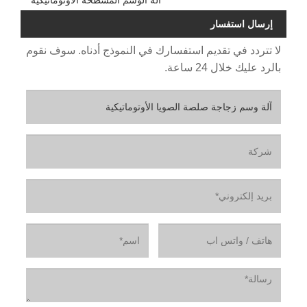
آلة الوسم المسطحة الأوتوماتيكية
إرسال استفسار
لا تتردد في تقديم استفسارك في النموذج أدناه. سوف نقوم
بالرد عليك خلال 24 ساعة.