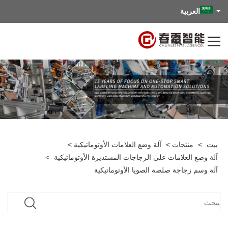
العربية
بيت
>
منتجات
>
آلة وضع العلامات الأوتوماتيكية
>
آلة وضع العلامات على الزجاجات المستديرة الأوتوماتيكية
>
آلة وسم زجاجة صلصة الصويا الأوتوماتيكية