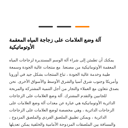
آلة وضع العلامات على زجاجة المياه المعقمة
الأوتوماتيكية
يمكنك أن تطمئن إلى شراء آلة الوسم المستديرة لزجاجات المياه
المعقمة الأوتوماتيكية من مصنعنا. مع منتجات عالية الجودة وسمعة
طيبة وخدمة عالية الجودة ، تباع المنتجات بشكل جيد في أوروبا
وأمريكا وجنوب شرق آسيا والشرق الأوسط والأسواق الأخرى. نحن
بصدق نتعاون مع العملاء والتجار من أجل التنمية المشتركة والمربحة
للجانبين والتقدم المشترك. آلة وضع العلامات على الزجاجات
الدائرية الأوتوماتيكية هي عبارة عن معدات آلة وضع العلامات على
الزجاجات الدائرية ، وهي مخصصة لوضع العلامات على الزجاجات
الدائرية ، ويمكن تطبيق الملصق الفردي والملصق المزدوج ،
والمسافة بين الملصقات المزدوجة الأمامية والخلفية يمكن تعديلها