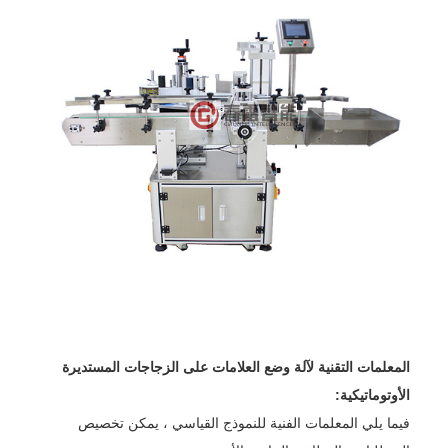
المعلمات التقنية لآلة وضع العلامات على الزجاجات المستديرة
الأوتوماتيكية:
فيما يلي المعلمات الفنية للنموذج القياسي ، يمكن تخصيص