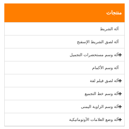
منتجات
آلة الشريط
آلة لصق الشريط الإسفنج
آلة وسم مستحضرات التجميل
آلة وسم الأكمام
آلة لصق فيلم لفة
آلة وسم خط التجميع
آلة وسم الزاوية اليمنى
آلة وضع العلامات الأوتوماتيكية