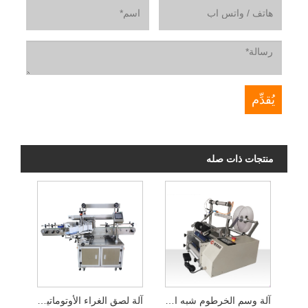
منتجات ذات صله
آلة وسم الخرطوم شبه الأوتوماتيكية
آلة لصق الغراء الأوتوماتيكية