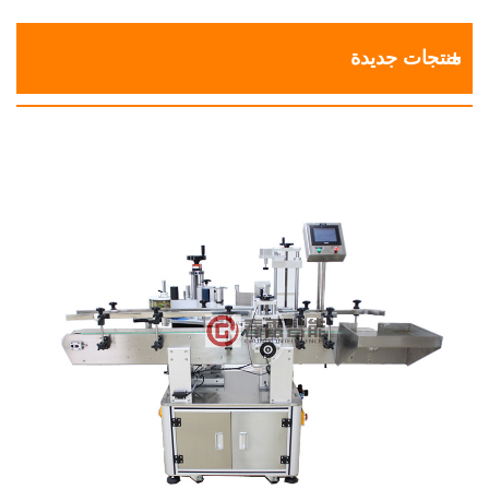
منتجات جديدة