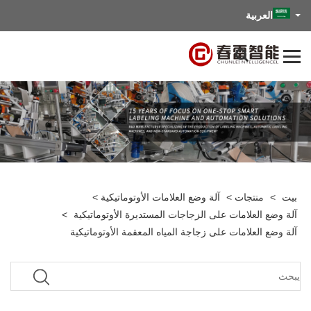
العربية
بيت
>
منتجات
>
آلة وضع العلامات الأوتوماتيكية
>
آلة وضع العلامات على الزجاجات المستديرة الأوتوماتيكية
>
آلة وضع العلامات على زجاجة المياه المعقمة الأوتوماتيكية