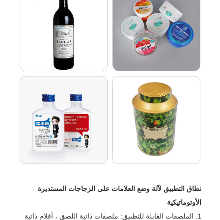
نطاق التطبيق لآلة وضع العلامات على الزجاجات المستديرة
الأوتوماتيكية
1. الملصقات القابلة للتطبيق: ملصقات ذاتية اللصق ، أفلام ذاتية