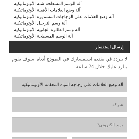
آلة الوسم المسطحة شبه الأوتوماتيكية
آلة وضع العلامات الأفقية الأوتوماتيكية
آلة وضع العلامات على الزجاجات المستديرة الأوتوماتيكية
آلة وسم الترحيل الأوتوماتيكية
آلة وسم الطائرة الجانبية الأوتوماتيكية
آلة الوسم المسطحة الأوتوماتيكية
إرسال استفسار
لا تتردد في تقديم استفسارك في النموذج أدناه. سوف نقوم
بالرد عليك خلال 24 ساعة.