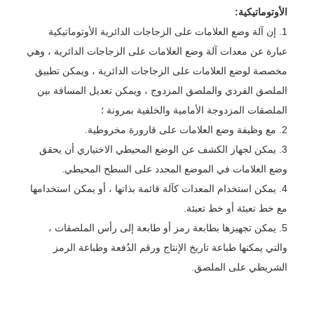
الأوتوماتيكية:
1. إن آلة وضع العلامات على الزجاجات الدائرية الأوتوماتيكية
عبارة عن معدات آلة وضع العلامات على الزجاجات الدائرية ، وهي
مخصصة لوضع العلامات على الزجاجات الدائرية ، ويمكن تطبيق
الملصق الفردي والملصق المزدوج ، ويمكن تعديل المسافة بين
الملصقات المزدوجة الأمامية والخلفية بمرونة ؛
2. مع وظيفة وضع العلامات على قارورة مخروطية.
3. يمكن لجهاز الكشف عن الوضع المحيطي الاختياري أن يحقق
وضع العلامات في الموضع المحدد على السطح المحيطي.
4. يمكن استخدام المعدات كآلة قائمة بذاتها ، أو يمكن استخدامها
مع خط تعبئة أو خط تعبئة.
5. يمكن تجهيزها بطابعة رمز أو طابعة إلى رأس الملصقات ،
والتي يمكنها طباعة تاريخ الإنتاج ورقم الدُفعة وطباعة الرمز
الشريطي على الملصق.