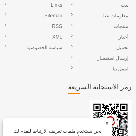
بيت
Links
معلومات عنا
Sitemap
منتجات
RSS
أخبار
XML
تحميل
سياسة الخصوصية
إرسال استفسار
اتصل بنا
رمز الاستجابة السريعة
X
نحن نستخدم ملفات تعريف الارتباط لنقدم لك