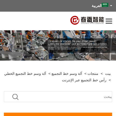
العربية
بيت
>
منتجات
>
آلة وسم خط التجميع
>
آلة وسم خط التجميع الخطي
>
رأس خط التجميع عبر الإنترنت