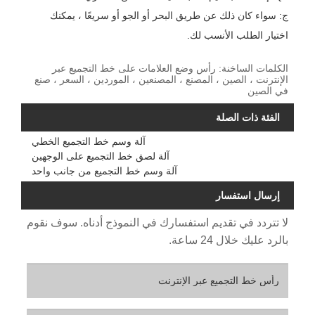
ج: سواء كان ذلك عن طريق البحر أو الجو أو سريعًا ، يمكنك
اختيار الطلب الأنسب لك.
الكلمات الساخنة: رأس وضع العلامات على خط التجميع عبر
الإنترنت ، الصين ، المصنع ، المصنعين ، الموردين ، السعر ، صنع
في الصين
الفئة ذات الصلة
آلة وسم خط التجميع الخطي
آلة لصق خط التجميع على الوجهين
آلة وسم خط التجميع من جانب واحد
إرسال استفسار
لا تتردد في تقديم استفسارك في النموذج أدناه. سوف نقوم
بالرد عليك خلال 24 ساعة.