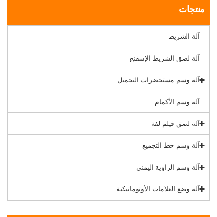
منتجات
آلة الشريط
آلة لصق الشريط الإسفنج
آلة وسم مستحضرات التجميل
آلة وسم الأكمام
آلة لصق فيلم لفة
آلة وسم خط التجميع
آلة وسم الزاوية اليمنى
آلة وضع العلامات الأوتوماتيكية