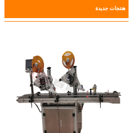
منتجات جديدة