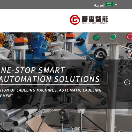
العربية