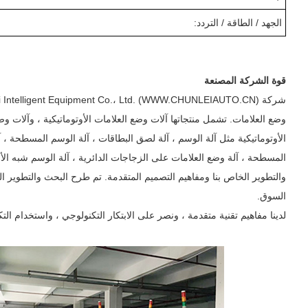
الجهد / الطاقة / التردد:
قوة الشركة المصنعة
وضع العلامات. تشمل منتجاتها آلات وضع العلامات الأوتوماتيكية ، وآلات وض
الأوتوماتيكية مثل آلة الوسم ، آلة لصق البطاقات ، آلة الوسم المسطحة ، آل
المسطحة ، آلة وضع العلامات على الزجاجات الدائرية ، آلة الوسم شبه الأو
السوق.
لدينا مفاهيم تقنية متقدمة ، ونصر على الابتكار التكنولوجي ، واستخدام الت