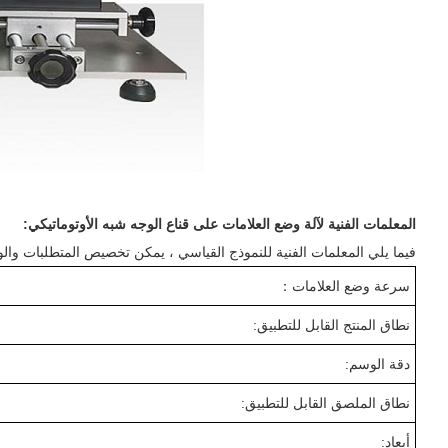
المعلمات الفنية لآلة وضع العلامات على قناع الوجه شبه الأوتوماتيكي:
فيما يلي المعلمات الفنية للنموذج القياسي ، يمكن تخصيص المتطلبات وال
سرعة وضع العلامات
：
نطاق المنتج القابل للتطبيق:
دقة الوسم:
نطاق الملصق القابل للتطبيق:
أبعاد: