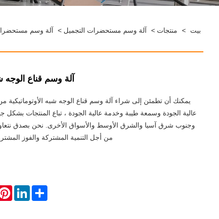
بيت
>
منتجات
>
آلة وسم مستحضرات التجميل
>
آلة وسم مستحضرات 
آلة وسم قناع الوجه شب
يمكنك أن تطمئن إلى شراء آلة وسم قناع الوجه شبه الأوتوماتيكية من
عالية الجودة وسمعة طيبة وخدمة عالية الجودة ، تباع المنتجات بشكل جي
وجنوب شرق آسيا والشرق الأوسط والأسواق الأخرى. نحن بصدق نتعاون 
من أجل التنمية المشتركة والفوز المشتر
erest
LinkedIn
Share