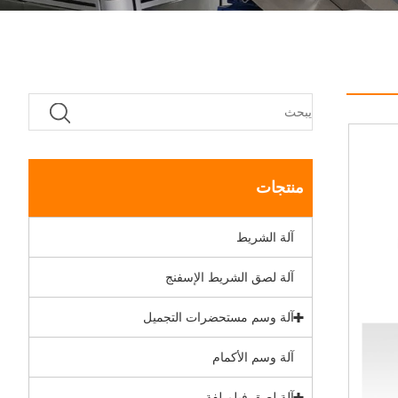
منتجات
آلة الشريط
آلة لصق الشريط الإسفنج
آلة وسم مستحضرات التجميل
آلة وسم الأكمام
آلة لصق فيلم لفة