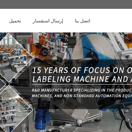
اتصل بنا
إرسال استفسار
تحميل