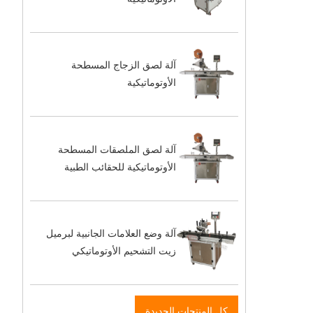
آلة لصق الزجاج المسطحة
الأوتوماتيكية
آلة لصق الملصقات المسطحة
الأوتوماتيكية للحقائب الطبية
آلة وضع العلامات الجانبية لبرميل
زيت التشحيم الأوتوماتيكي
كل المنتجات الجديدة