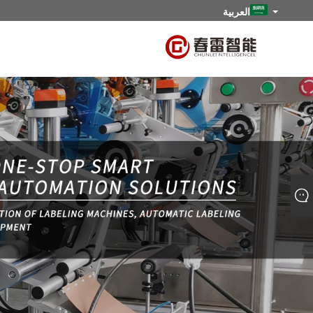
العربية