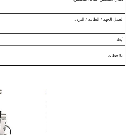
العمل الجهد / الطاقة / التردد:
أبعاد:
ملاحظات: