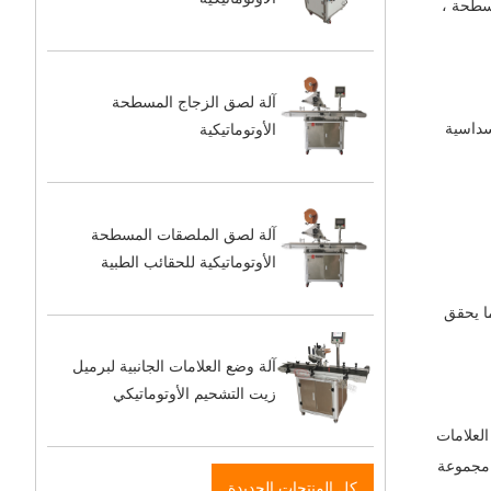
سطحة ،
آلة لصق الزجاج المسطحة
سداسية
الأوتوماتيكية
آلة لصق الملصقات المسطحة
الأوتوماتيكية للحقائب الطبية
ما يحقق
آلة وضع العلامات الجانبية لبرميل
زيت التشحيم الأوتوماتيكي
لعلامات
 مجموعة
كل المنتجات الجديدة