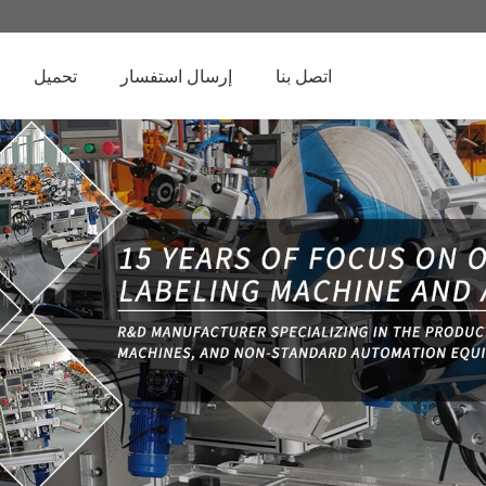
اتصل بنا
إرسال استفسار
تحميل