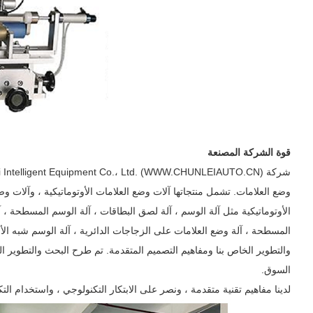
قوة الشركة المصنعة
وضع العلامات. تشمل منتجاتها آلات وضع العلامات الأوتوماتيكية ، وآلات وض
الأوتوماتيكية مثل آلة الوسم ، آلة لصق البطاقات ، آلة الوسم المسطحة ، آل
المسطحة ، آلة وضع العلامات على الزجاجات الدائرية ، آلة الوسم شبه الأو
السوق.
لدينا مفاهيم تقنية متقدمة ، ونصر على الابتكار التكنولوجي ، واستخدام الت