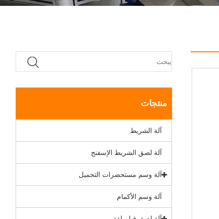
منتجات
آلة الشريط
آلة لصق الشريط الإسفنج
آلة وسم مستحضرات التجميل
آلة وسم الأكمام
آلة لصق فيلم لفة