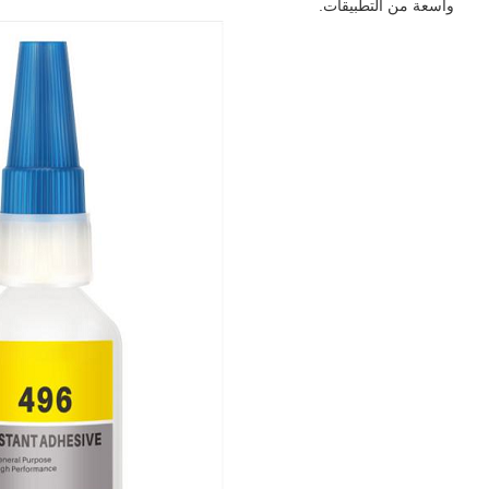
واسعة من التطبيقات.