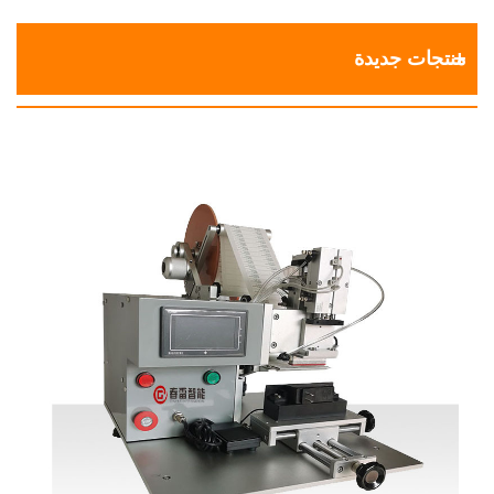
منتجات جديدة