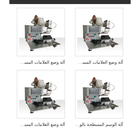
آلة وضع العلامات المسطحة لأكياس التغليف شبه الأوتوماتيكية
آلة وضع العلامات المسطحة لأكياس المناديل الصحية شبه الأوتوماتيكية
آلة الوسم المسطحة بالوعة الحرارة شبه الأوتوماتيكية
آلة وضع العلامات المسطحة شبه الأوتوماتيكية