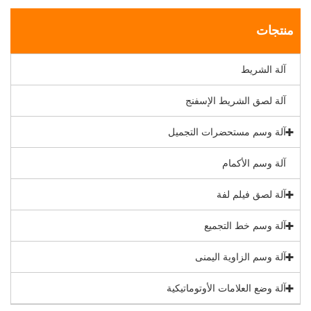
منتجات
آلة الشريط
آلة لصق الشريط الإسفنج
آلة وسم مستحضرات التجميل
آلة وسم الأكمام
آلة لصق فيلم لفة
آلة وسم خط التجميع
آلة وسم الزاوية اليمنى
آلة وضع العلامات الأوتوماتيكية