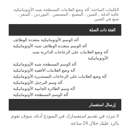
الكلمات الساخنة: آلة وضع العلامات المسطحة شبه الأوتوماتيكية
عالية الدقة ، الصين ، المصنع ، المصنعين ، الموردين ، السعر ،
صنع في الصين
الفئة ذات الصلة
آلة الوسم الأوتوماتيكية متعددة الوظائف
آلة الوسم متعددة الوظائف شبه الأوتوماتيكية
آلة وضع العلامات على الزجاجات الدائرية شبه
الأوتوماتيكية
آلة الوسم المسطحة شبه الأوتوماتيكية
آلة وضع العلامات الأفقية الأوتوماتيكية
آلة وضع العلامات على الزجاجات المستديرة الأوتوماتيكية
آلة وسم الترحيل الأوتوماتيكية
آلة وسم الطائرة الجانبية الأوتوماتيكية
آلة الوسم المسطحة الأوتوماتيكية
إرسال استفسار
لا تتردد في تقديم استفسارك في النموذج أدناه. سوف نقوم
بالرد عليك خلال 24 ساعة.