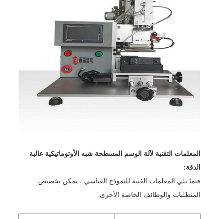
المعلمات التقنية لآلة الوسم المسطحة شبه الأوتوماتيكية عالية
الدقة:
فيما يلي المعلمات الفنية للنموذج القياسي ، يمكن تخصيص
المتطلبات والوظائف الخاصة الأخرى.