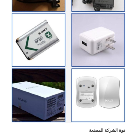
قوة الشركة المصنعة