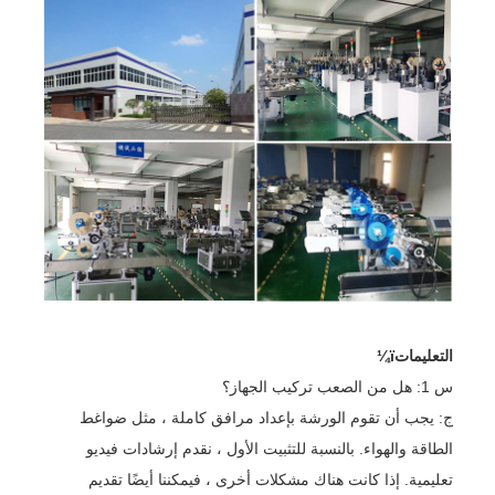
التعليماتï¼
س 1: هل من الصعب تركيب الجهاز؟
ج: يجب أن تقوم الورشة بإعداد مرافق كاملة ، مثل ضواغط
الطاقة والهواء. بالنسبة للتثبيت الأول ، نقدم إرشادات فيديو
تعليمية. إذا كانت هناك مشكلات أخرى ، فيمكننا أيضًا تقديم