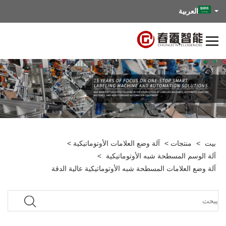
العربية
بيت
>
منتجات
>
آلة وضع العلامات الأوتوماتيكية
>
آلة الوسم المسطحة شبه الأوتوماتيكية
>
آلة وضع العلامات المسطحة شبه الأوتوماتيكية عالية الدقة