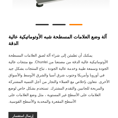
آلة وضع العلامات المسطحة شبه الأوتوماتيكية عالية
الدقة
يمكنك أن تطمئن إلى شراء آلة لصق العلامات المسطحة
الأوتوماتيكية عالية الدقة من مصنعنا من Chunlei. مع منتجات عالية
الجودة وسمعة طيبة وخدمة عالية الجودة ، تباع المنتجات بشكل جيد
في أوروبا وأمريكا وجنوب شرق آسيا والشرق الأوسط والأسواق
الأخرى. نتعاون بإخلاص مع العملاء والتجار من أجل التنمية المشتركة
والمربحة للجانبين والتقدم المشترك. تستخدم بشكل خاص لوضع
العلامات على الأسطح غير المستوية ، مثل وضع العلامات على
الأسطح المقعرة والمحدبة والأسطح القوسية.
إرسال استفسار