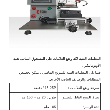
المعلمات الفنية لآلة وضع العلامات على المسحوق السائب شبه
الأوتوماتيكي:
فيما يلي المعلمات الفنية للنموذج القياسي ، يمكن تخصيص
المتطلبات والوظائف الخاصة الأخرى.
سرعة وضع العلامات
：
15-25P / دقيقة
نطاق المنتج القابل للتطبيق:
طول
：
20 مم ~ 150 مم
دقة الوسم:
05 ملم
±