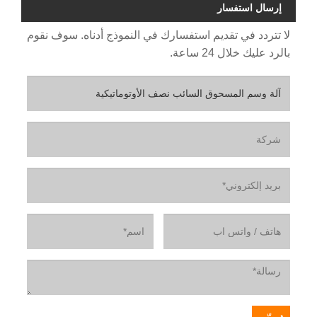
إرسال استفسار
لا تتردد في تقديم استفسارك في النموذج أدناه. سوف نقوم
بالرد عليك خلال 24 ساعة.