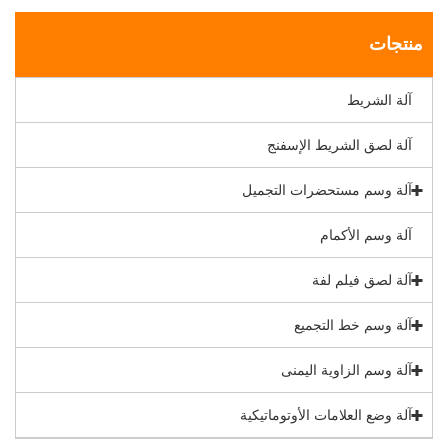
منتجات
آلة الشريط
آلة لصق الشريط الإسفنج
آلة وسم مستحضرات التجميل
آلة وسم الأكمام
آلة لصق فيلم لفة
آلة وسم خط التجميع
آلة وسم الزاوية اليمنى
آلة وضع العلامات الأوتوماتيكية