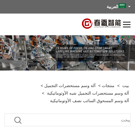
العربية
بيت
>
منتجات
>
آلة وسم مستحضرات التجميل
>
آلة وسم مستحضرات التجميل شبه الأوتوماتيكية
>
آلة وسم المسحوق السائب نصف الأوتوماتيكية