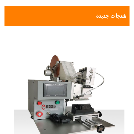
منتجات جديدة