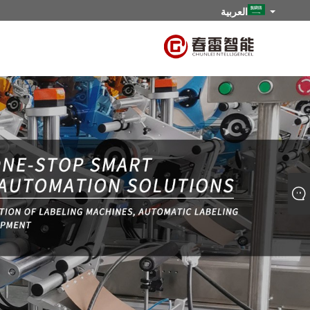
العربية