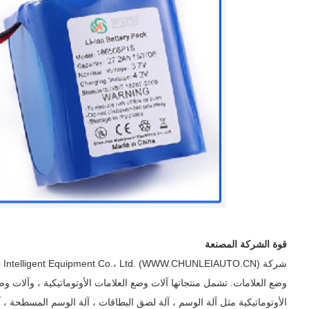
قوة الشركة المصنعة
وضع العلامات. تشمل منتجاتها آلات وضع العلامات الأوتوماتيكية ، وآلات وض
الأوتوماتيكية مثل آلة الوسم ، آلة لصق البطاقات ، آلة الوسم المسطحة ، آل