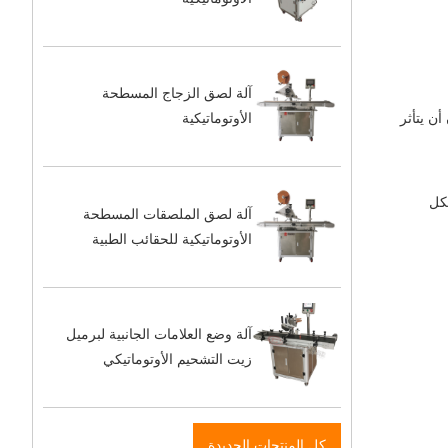
آلة لصق الزجاج المسطحة
دون أن يتأثر
الأوتوماتيكية
كل
آلة لصق الملصقات المسطحة
الأوتوماتيكية للحقائب الطبية
آلة وضع العلامات الجانبية لبرميل
زيت التشحيم الأوتوماتيكي
كل المنتجات الجديدة