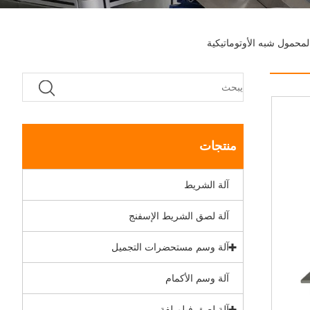
محمول شبه الأوتوماتيكية
منتجات
آلة الشريط
آلة لصق الشريط الإسفنج
آلة وسم مستحضرات التجميل
آلة وسم الأكمام
آلة لصق فيلم لفة