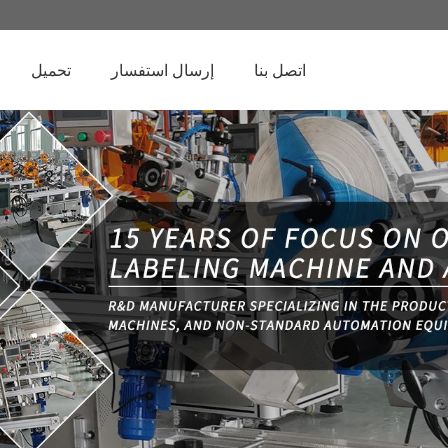
اتصل بنا
إرسال استفسار
تحميل