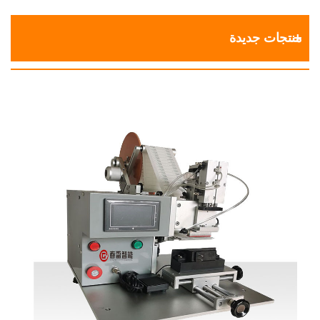
منتجات جديدة