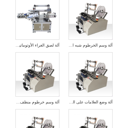
آلة وسم الخرطوم شبه الأوتوماتيكية
آلة لصق الغراء الأوتوماتيكية
آلة وضع العلامات على الزجاجات المسطحة السائلة شبه الأوتوماتيكية
آلة وسم خرطوم منظف الوجه المسطح شبه الأوتوماتيكي