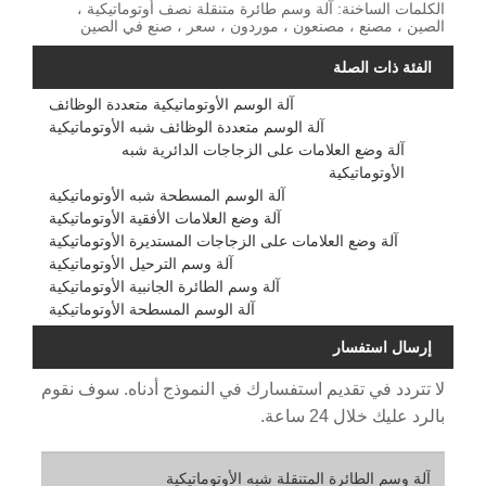
الكلمات الساخنة: آلة وسم طائرة متنقلة نصف أوتوماتيكية ،
الصين ، مصنع ، مصنعون ، موردون ، سعر ، صنع في الصين
الفئة ذات الصلة
آلة الوسم الأوتوماتيكية متعددة الوظائف
آلة الوسم متعددة الوظائف شبه الأوتوماتيكية
آلة وضع العلامات على الزجاجات الدائرية شبه
الأوتوماتيكية
آلة الوسم المسطحة شبه الأوتوماتيكية
آلة وضع العلامات الأفقية الأوتوماتيكية
آلة وضع العلامات على الزجاجات المستديرة الأوتوماتيكية
آلة وسم الترحيل الأوتوماتيكية
آلة وسم الطائرة الجانبية الأوتوماتيكية
آلة الوسم المسطحة الأوتوماتيكية
إرسال استفسار
لا تتردد في تقديم استفسارك في النموذج أدناه. سوف نقوم
بالرد عليك خلال 24 ساعة.