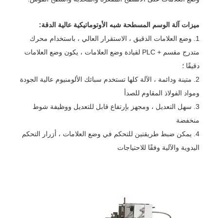
ميزات آلة الوسم المسطحة شبه الأوتوماتيكية عالية الدقة:
1. وضع العلامات الدقيق ، الاستقرار العالي ، باستخدام محرك
متدرج مقسم + PLC لقيادة وضع العلامات ، يكون وضع العلامات
دقيقًا ؛
2. متينة ودائمة ، الآلة كلها تستخدم سبائك الألومنيوم عالية الجودة
ومواد الفولاذ المقاوم للصدأ
3. سهل التعديل ، ومجهز بإرتفاع قابل للتعديل ووظيفة شوط
منخفضة
4. يمكن ضبط طريقتين للتحكم في وضع العلامات ، أزرار التحكم
اليدوية والآلية وفقًا للاحتياجات