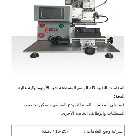
المعلمات التقنية لآلة الوسم المسطحة شبه الأوتوماتيكية عالية
الدقة:
فيما يلي المعلمات الفنية للنموذج القياسي ، يمكن تخصيص
المتطلبات والوظائف الخاصة الأخرى.
سرعة وضع العلامات
：
15-25P / دقيقة