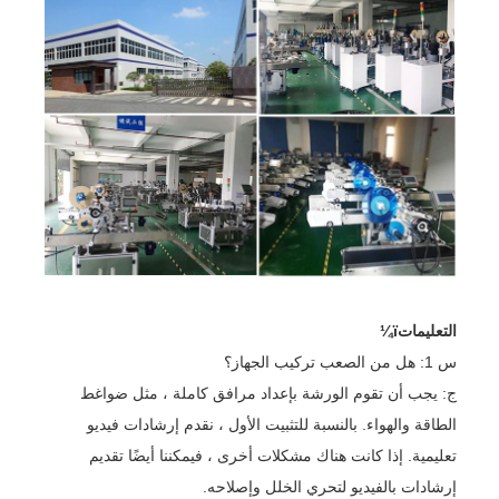
التعليماتï¼
س 1: هل من الصعب تركيب الجهاز؟
ج: يجب أن تقوم الورشة بإعداد مرافق كاملة ، مثل ضواغط
الطاقة والهواء. بالنسبة للتثبيت الأول ، نقدم إرشادات فيديو
تعليمية. إذا كانت هناك مشكلات أخرى ، فيمكننا أيضًا تقديم
إرشادات بالفيديو لتحري الخلل وإصلاحه.