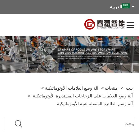
العربية
بيت
>
منتجات
>
آلة وضع العلامات الأوتوماتيكية
>
آلة وضع العلامات على الزجاجات المستديرة الأوتوماتيكية
>
آلة وسم الطائرة المتنقلة شبه الأوتوماتيكية