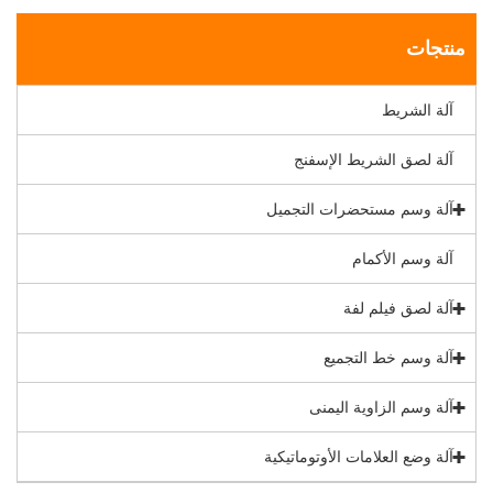
منتجات
آلة الشريط
آلة لصق الشريط الإسفنج
آلة وسم مستحضرات التجميل
آلة وسم الأكمام
آلة لصق فيلم لفة
آلة وسم خط التجميع
آلة وسم الزاوية اليمنى
آلة وضع العلامات الأوتوماتيكية