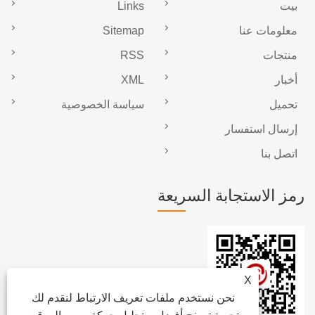
بيت
Links
معلومات عنا
Sitemap
منتجات
RSS
أخبار
XML
تحميل
سياسة الخصوصية
إرسال استفسار
اتصل بنا
رمز الاستجابة السريعة
X
نحن نستخدم ملفات تعريف الارتباط لنقدم لك