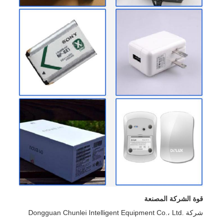
قوة الشركة المصنعة
شركة Dongguan Chunlei Intelligent Equipment Co.، Ltd.