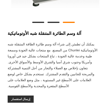
آلة وسم الطائرة المتنقلة شبه الأوتوماتيكية
يمكنك أن تطمئن إلى شراء آلة وسم طائرة الطاقة المتنقلة شبه
الأوتوماتيكية Chunlei من المصنع. مع منتجات عالية الجودة وسمعة
طيبة وخدمة عالية الجودة ، تباع المنتجات بشكل جيد في أوروبا
وأمريكا وجنوب شرق آسيا والشرق الأوسط والأسواق الأخرى.
نتعاون بإخلاص مع العملاء والتجار من أجل التنمية المشتركة
والمربحة للجانبين والتقدم المشترك. تستخدم بشكل خاص لوضع
العلامات على الأسطح غير المستوية ، مثل وضع العلامات على
الأسطح المقعرة والمحدبة والأسطح القوسية.
إرسال استفسار