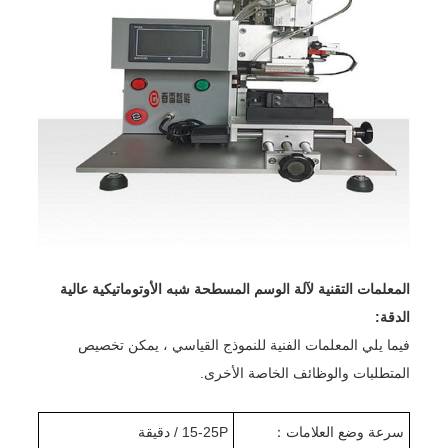
المعلمات التقنية لآلة الوسم المسطحة شبه الأوتوماتيكية عالية
الدقة:
فيما يلي المعلمات الفنية للنموذج القياسي ، يمكن تخصيص
المتطلبات والوظائف الخاصة الأخرى.
سرعة وضع العلامات
：
15-25P / دقيقة