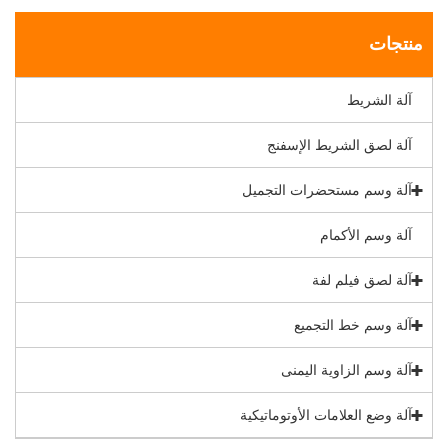
منتجات
آلة الشريط
آلة لصق الشريط الإسفنج
آلة وسم مستحضرات التجميل
آلة وسم الأكمام
آلة لصق فيلم لفة
آلة وسم خط التجميع
آلة وسم الزاوية اليمنى
آلة وضع العلامات الأوتوماتيكية