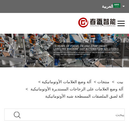
العربية
بيت
>
منتجات
>
آلة وضع العلامات الأوتوماتيكية
>
آلة وضع العلامات على الزجاجات المستديرة الأوتوماتيكية
>
آلة لصق الملصقات المسطحة شبه الأوتوماتيكية