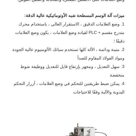
ميزات آلة الوسم المسطحة شبه الأوتوماتيكية عالية الدقة:
1. وضع العلامات الدقيق ، الاستقرار العالي ، باستخدام محرك
متدرج مقسم + PLC لقيادة وضع العلامات ، يكون وضع العلامات
دقيقًا ؛
2. متينة ودائمة ، الآلة كلها تستخدم سبائك الألومنيوم عالية الجودة
ومواد الفولاذ المقاوم للصدأ
3. سهل التعديل ، ومجهز بإرتفاع قابل للتعديل ووظيفة شوط
منخفضة
4. يمكن ضبط طريقتين للتحكم في وضع العلامات ، أزرار التحكم
اليدوية والآلية وفقًا للاحتياجات