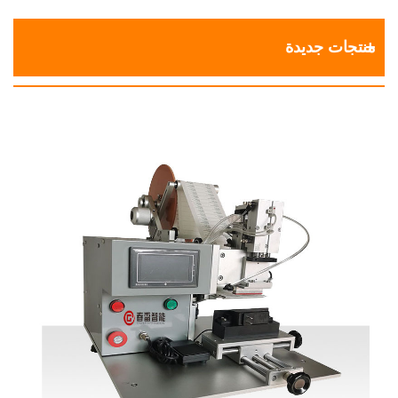
منتجات جديدة