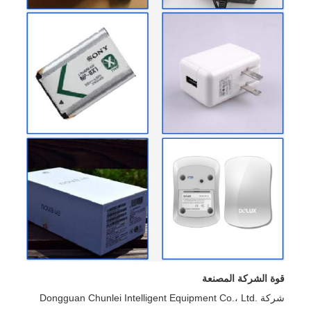
قوة الشركة المصنعة
شركة Dongguan Chunlei Intelligent Equipment Co.، Ltd.