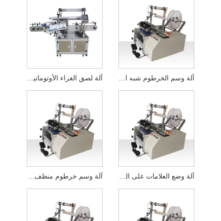
آلة وسم الخرطوم شبه الأوتوماتيكية
آلة لصق الغراء الأوتوماتيكية
آلة وضع العلامات على الزجاجات المسطحة السائلة شبه الأوتوماتيكية
آلة وسم خرطوم منظف الوجه المسطح شبه الأوتوماتيكي