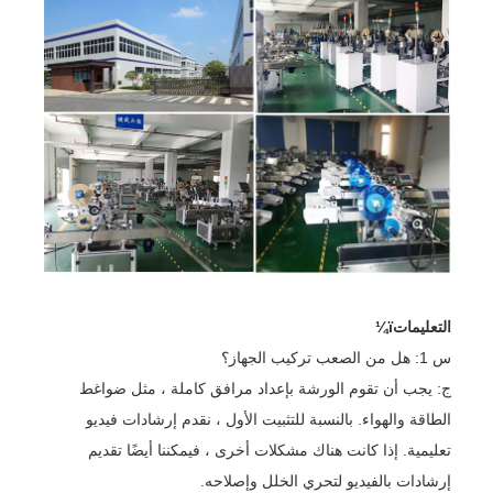
التعليماتï¼
س 1: هل من الصعب تركيب الجهاز؟
ج: يجب أن تقوم الورشة بإعداد مرافق كاملة ، مثل ضواغط
الطاقة والهواء. بالنسبة للتثبيت الأول ، نقدم إرشادات فيديو
تعليمية. إذا كانت هناك مشكلات أخرى ، فيمكننا أيضًا تقديم
إرشادات بالفيديو لتحري الخلل وإصلاحه.