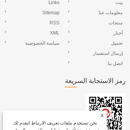
بيت
Links
معلومات عنا
Sitemap
منتجات
RSS
أخبار
XML
تحميل
سياسة الخصوصية
إرسال استفسار
اتصل بنا
رمز الاستجابة السريعة
X
نحن نستخدم ملفات تعريف الارتباط لنقدم لك