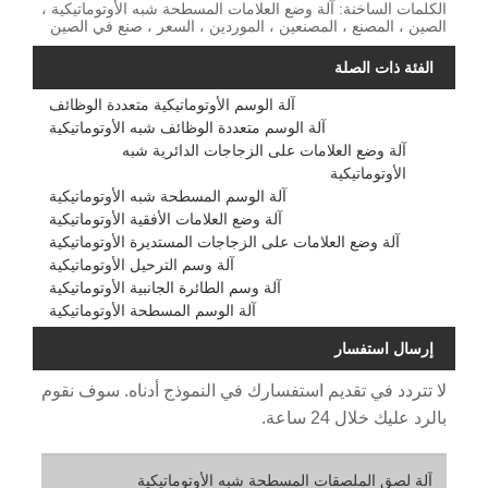
الكلمات الساخنة: آلة وضع العلامات المسطحة شبه الأوتوماتيكية ،
الصين ، المصنع ، المصنعين ، الموردين ، السعر ، صنع في الصين
الفئة ذات الصلة
آلة الوسم الأوتوماتيكية متعددة الوظائف
آلة الوسم متعددة الوظائف شبه الأوتوماتيكية
آلة وضع العلامات على الزجاجات الدائرية شبه
الأوتوماتيكية
آلة الوسم المسطحة شبه الأوتوماتيكية
آلة وضع العلامات الأفقية الأوتوماتيكية
آلة وضع العلامات على الزجاجات المستديرة الأوتوماتيكية
آلة وسم الترحيل الأوتوماتيكية
آلة وسم الطائرة الجانبية الأوتوماتيكية
آلة الوسم المسطحة الأوتوماتيكية
إرسال استفسار
لا تتردد في تقديم استفسارك في النموذج أدناه. سوف نقوم
بالرد عليك خلال 24 ساعة.